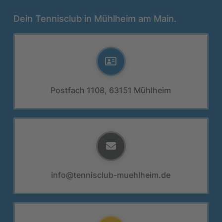
Dein Tennisclub in Mühlheim am Main.
Postfach 1108, 63151 Mühlheim
info@tennisclub-muehlheim.de