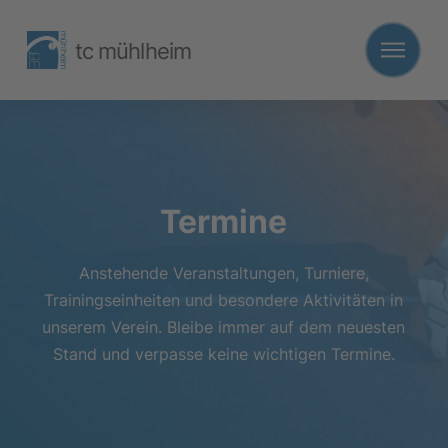
tc mühlheim
Termine
Anstehende Veranstaltungen, Turniere,
Trainingseinheiten und besondere Aktivitäten in
unserem Verein. Bleibe immer auf dem neuesten
Stand und verpasse keine wichtigen Termine.