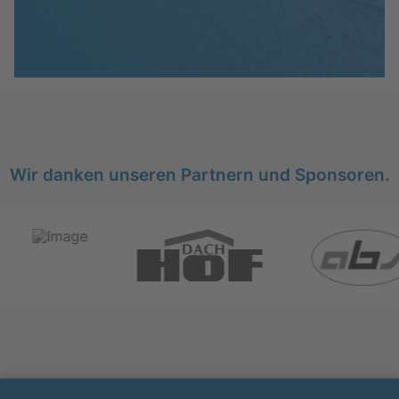
Wir danken unseren Partnern und Sponsoren.