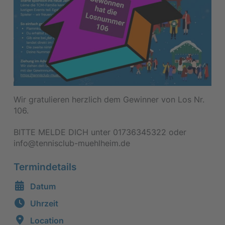
Wir gratulieren herzlich dem Gewinner von Los Nr.
106.
BITTE MELDE DICH unter 01736345322 oder
info@tennisclub-muehlheim.de
Termindetails
Datum
Uhrzeit
Location