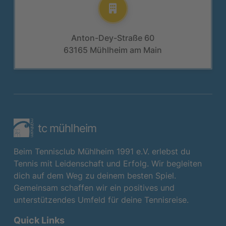
Anton-Dey-Straße 60
63165 Mühlheim am Main
tc mühlheim
Beim Tennisclub Mühlheim 1991 e.V. erlebst du
Tennis mit Leidenschaft und Erfolg. Wir begleiten
dich auf dem Weg zu deinem besten Spiel.
Gemeinsam schaffen wir ein positives und
unterstützendes Umfeld für deine Tennisreise.
Quick Links