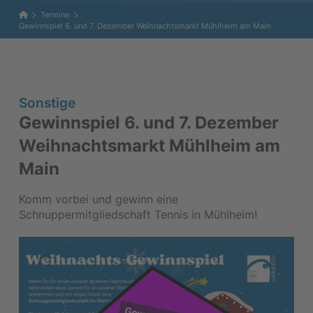
Home
Termine
Gewinnspiel 6. und 7. Dezember Weihnachtsmarkt Mühlheim am Main
Sonstige
Gewinnspiel 6. und 7. Dezember
Weihnachtsmarkt Mühlheim am
Main
Komm vorbei und gewinn eine
Schnuppermitgliedschaft Tennis in Mühlheim!