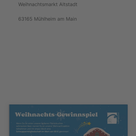
Weihnachtsmarkt Altstadt
63165 Mühlheim am Main