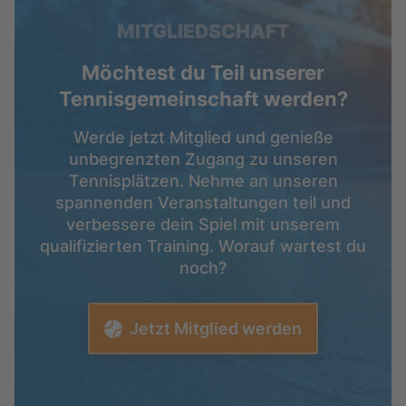
MITGLIEDSCHAFT
Möchtest du Teil unserer
Tennisgemeinschaft werden?
Werde jetzt Mitglied und genieße
unbegrenzten Zugang zu unseren
Tennisplätzen. Nehme an unseren
spannenden Veranstaltungen teil und
verbessere dein Spiel mit unserem
qualifizierten Training. Worauf wartest du
noch?
Jetzt Mitglied werden