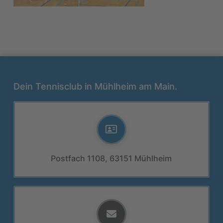
Dein Tennisclub in Mühlheim am Main.
Postfach 1108, 63151 Mühlheim