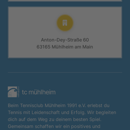
Anton-Dey-Straße 60
63165 Mühlheim am Main
tc mühlheim
Beim Tennisclub Mühlheim 1991 e.V. erlebst du
Tennis mit Leidenschaft und Erfolg. Wir begleiten
dich auf dem Weg zu deinem besten Spiel.
Gemeinsam schaffen wir ein positives und