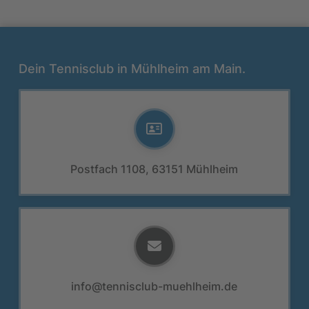
Dein Tennisclub in Mühlheim am Main.
Postfach 1108, 63151 Mühlheim
info@tennisclub-muehlheim.de