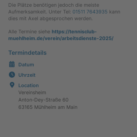
Die Plätze benötigen jedoch die meiste
Aufmerksamkeit. Unter Tel:
01511 7643935
kann
dies mit Axel abgesprochen werden.
Alle Termine siehe
https://tennisclub-
muehlheim.de/verein/arbeitsdienste-2025/
Termindetails
Datum
Uhrzeit
Location
Vereinsheim
Anton-Dey-Straße 60
63165 Mühlheim am Main