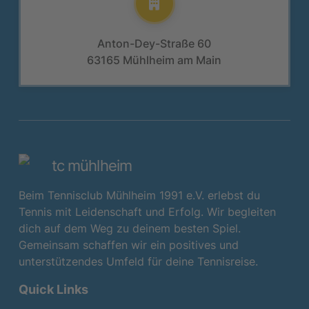
Anton-Dey-Straße 60
63165 Mühlheim am Main
tc mühlheim
Beim Tennisclub Mühlheim 1991 e.V. erlebst du
Tennis mit Leidenschaft und Erfolg. Wir begleiten
dich auf dem Weg zu deinem besten Spiel.
Gemeinsam schaffen wir ein positives und
unterstützendes Umfeld für deine Tennisreise.
Quick Links