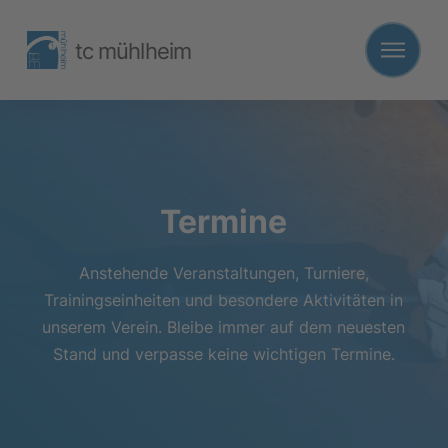
tc mühlheim
Termine
Anstehende Veranstaltungen, Turniere,
Trainingseinheiten und besondere Aktivitäten in
unserem Verein. Bleibe immer auf dem neuesten
Stand und verpasse keine wichtigen Termine.