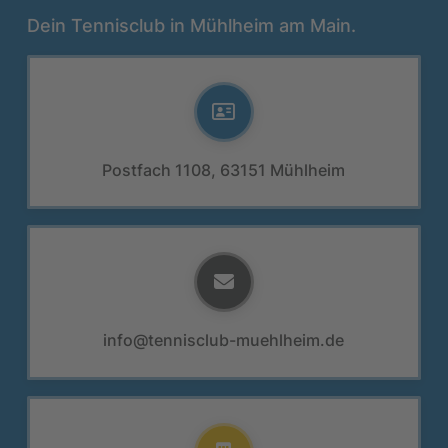
Dein Tennisclub in Mühlheim am Main.
Postfach 1108, 63151 Mühlheim
info@tennisclub-muehlheim.de