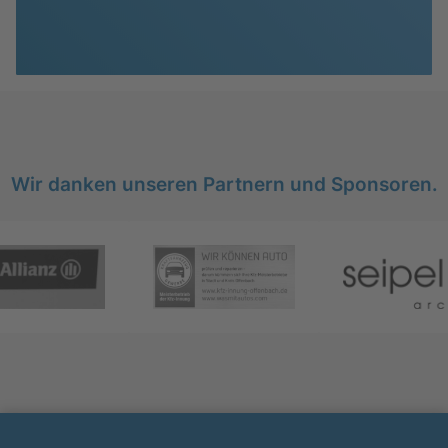
Wir danken unseren Partnern und Sponsoren.