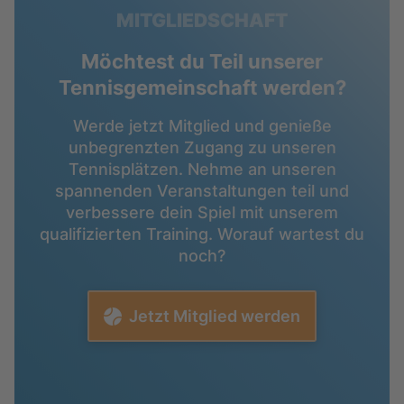
MITGLIEDSCHAFT
Möchtest du Teil unserer
Tennisgemeinschaft werden?
Werde jetzt Mitglied und genieße
unbegrenzten Zugang zu unseren
Tennisplätzen. Nehme an unseren
spannenden Veranstaltungen teil und
verbessere dein Spiel mit unserem
qualifizierten Training. Worauf wartest du
noch?
Jetzt Mitglied werden