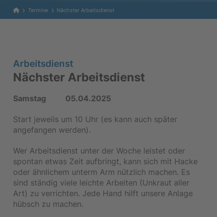
Home
Termine
Nächster Arbeitsdienst
Arbeitsdienst
Nächster Arbeitsdienst
Samstag
05.04.2025
Start jeweils um 10 Uhr (es kann auch später
angefangen werden).
Wer Arbeitsdienst unter der Woche leistet oder
spontan etwas Zeit aufbringt, kann sich mit Hacke
oder ähnlichem unterm Arm nützlich machen. Es
sind ständig viele leichte Arbeiten (Unkraut aller
Art) zu verrichten. Jede Hand hilft unsere Anlage
hübsch zu machen.