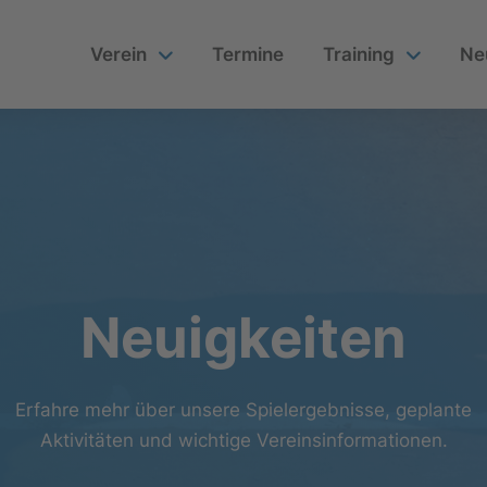
Verein
Termine
Training
Ne
Neuigkeiten
Erfahre mehr über unsere Spielergebnisse, geplante
Aktivitäten und wichtige Vereinsinformationen.