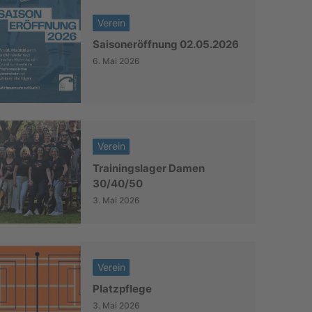
Verein
Saisoneröffnung 02.05.2026
6. Mai 2026
Verein
Trainingslager Damen
30/40/50
3. Mai 2026
Verein
Platzpflege
3. Mai 2026