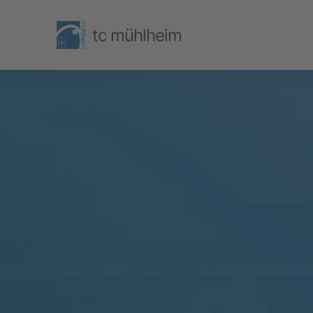
tc mühlheim