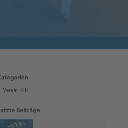
Kategorien
Verein (41)
Letzte Beiträge