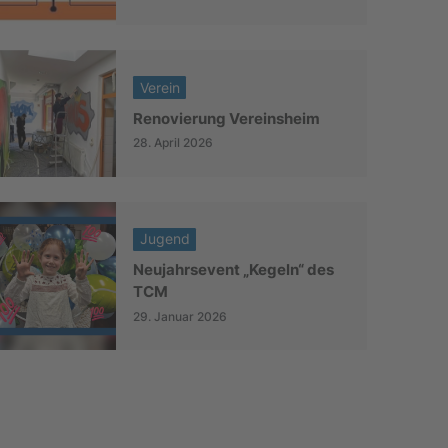
Verein
Renovierung Vereinsheim
28. April 2026
Jugend
Neujahrsevent „Kegeln“ des
TCM
29. Januar 2026