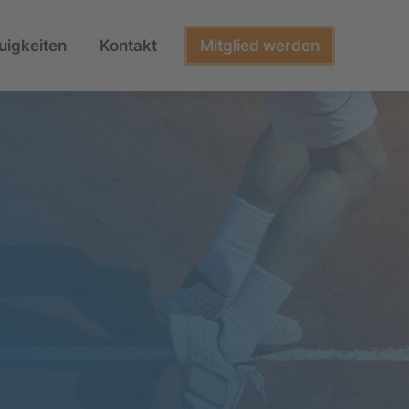
uigkeiten
Kontakt
Mitglied werden