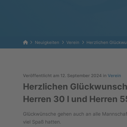
Home
Neuigkeiten
Verein
Herzlichen Glückwun
Veröffentlicht am 12. September 2024 in
Verein
Herzlichen Glückwunsch 
Herren 30 I und Herren 5
Glückwünsche gehen auch an alle Mannschaften
viel Spaß hatten.