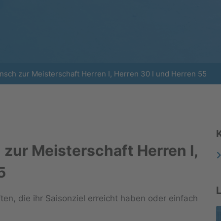
sch zur Meisterschaft Herren I, Herren 30 I und Herren 55
zur Meisterschaft Herren I,
5
, die ihr Saisonziel erreicht haben oder einfach