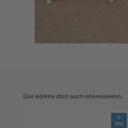
Das könnte dich auch interessieren.
6
Mai