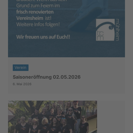
Verein
Saisoneröffnung 02.05.2026
6. Mai 2026