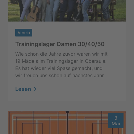
Verein
Trainingslager Damen 30/40/50
Wie schon die Jahre zuvor waren wir mit
19 Mädels im Trainingslager in Oberaula.
Es hat wieder viel Spass gemacht, und
wir freuen uns schon auf nächstes Jahr
Lesen
3
Mai