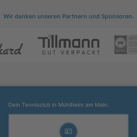
Wir danken unseren Partnern und Sponsoren.
Dein Tennisclub in Mühlheim am Main.