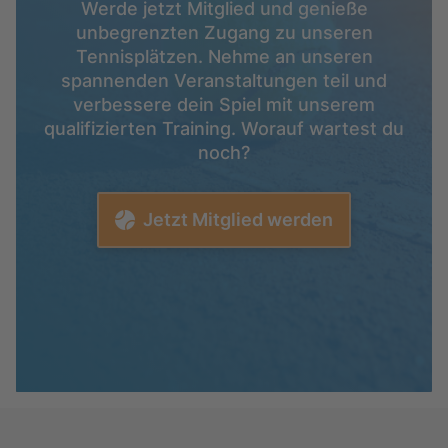
Werde jetzt Mitglied und genieße
unbegrenzten Zugang zu unseren
Tennisplätzen. Nehme an unseren
spannenden Veranstaltungen teil und
verbessere dein Spiel mit unserem
qualifizierten Training. Worauf wartest du
noch?
Jetzt Mitglied werden