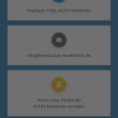
Postfach 1108, 63151 Mühlheim
info@tennisclub-muehlheim.de
Anton-Dey-Straße 60
63165 Mühlheim am Main