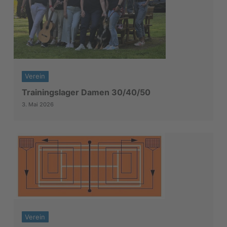
Verein
Trainingslager Damen 30/40/50
3. Mai 2026
Verein