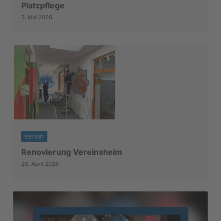
Platzpflege
3. Mai 2026
Verein
Renovierung Vereinsheim
28. April 2026