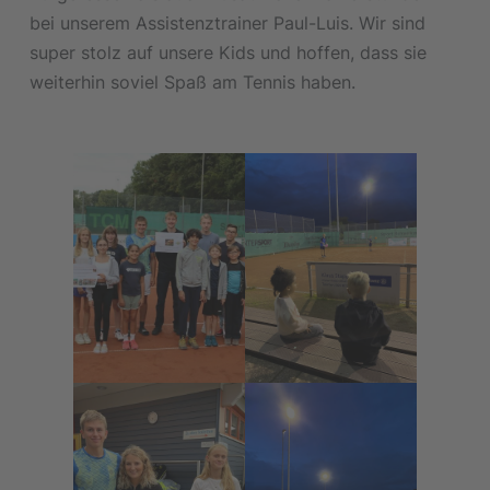
bei unserem Assistenztrainer Paul-Luis. Wir sind
super stolz auf unsere Kids und hoffen, dass sie
weiterhin soviel Spaß am Tennis haben.