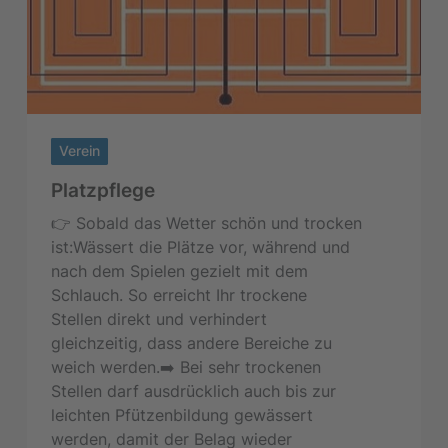
Verein
Platzpflege
👉 Sobald das Wetter schön und trocken
ist:Wässert die Plätze vor, während und
nach dem Spielen gezielt mit dem
Schlauch. So erreicht Ihr trockene
Stellen direkt und verhindert
gleichzeitig, dass andere Bereiche zu
weich werden.➡️ Bei sehr trockenen
Stellen darf ausdrücklich auch bis zur
leichten Pfützenbildung gewässert
werden, damit der Belag wieder