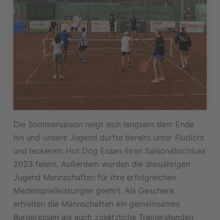
Die Sommersaison neigt sich langsam dem Ende
hin und unsere Jugend durfte bereits unter Flutlicht
und leckerem Hot Dog Essen ihren Saisonabschluss
2023 feiern. Außerdem wurden die diesjährigen
Jugend Mannschaften für ihre erfolgreichen
Medenspielleistungen geehrt. Als Geschenk
erhielten die Mannschaften ein gemeinsames
Burgeressen als auch zusätzliche Trainerstunden