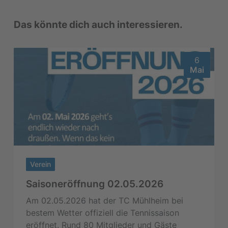
Das könnte dich auch interessieren.
6
Mai
Verein
Saisoneröffnung 02.05.2026
Am 02.05.2026 hat der TC Mühlheim bei
bestem Wetter offiziell die Tennissaison
eröffnet. Rund 80 Mitglieder und Gäste