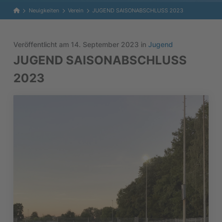
Home
Neuigkeiten
Verein
JUGEND SAISONABSCHLUSS 2023
Veröffentlicht am 14. September 2023 in
Jugend
JUGEND SAISONABSCHLUSS
2023