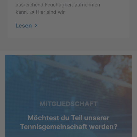
ausreichend Feuchtigkeit aufnehmen
kann. 🤝 Hier sind wir
Lesen
MITGLIEDSCHAFT
Möchtest du Teil unserer
Tennisgemeinschaft werden?