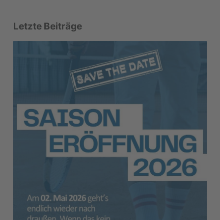
Letzte Beiträge