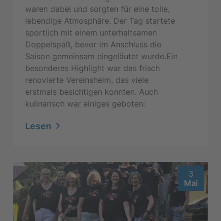
waren dabei und sorgten für eine tolle,
lebendige Atmosphäre. Der Tag startete
sportlich mit einem unterhaltsamen
Doppelspaß, bevor im Anschluss die
Saison gemeinsam eingeläutet wurde.Ein
besonderes Highlight war das frisch
renovierte Vereinsheim, das viele
erstmals besichtigen konnten. Auch
kulinarisch war einiges geboten:
Lesen
3
Mai