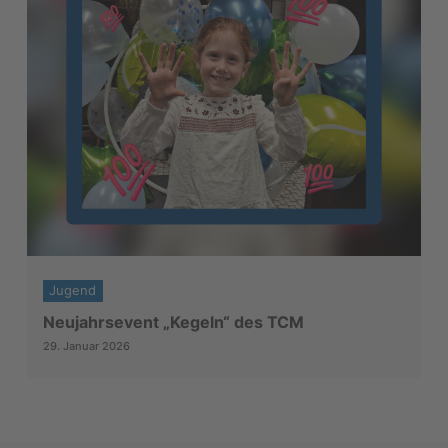
Jugend
Neujahrsevent „Kegeln“ des TCM
29. Januar 2026