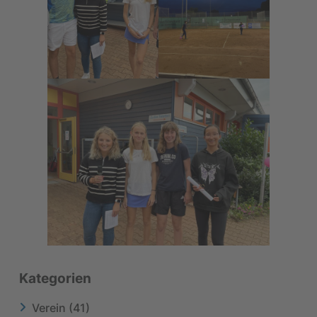
Kategorien
Verein (41)