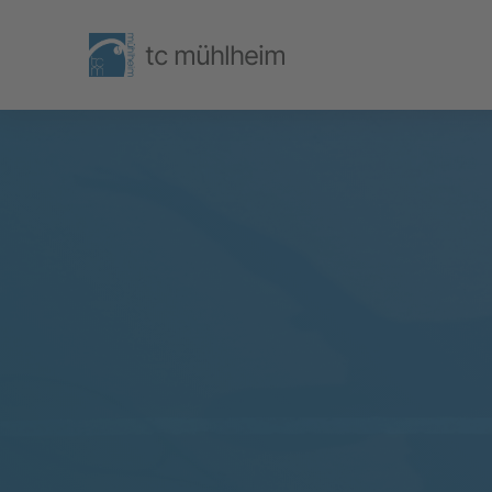
tc mühlheim