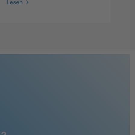
Lesen