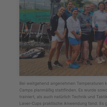
Bei weitgehend angenehmen Temperaturen ko
Camps planmäßig stattfinden. Es wurde sowoh
trainiert, als auch natürlich Technik und Takt
Laver-Cups praktische Anwendung fand. Es g