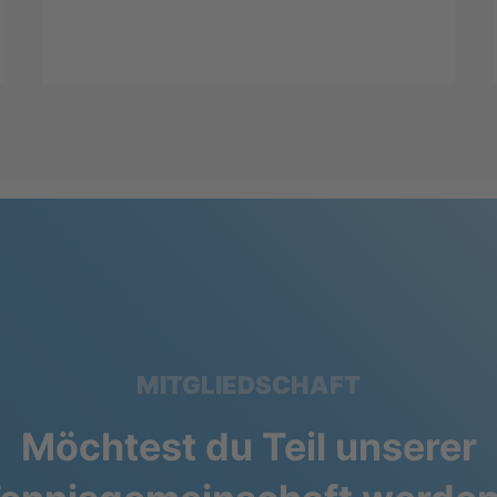
MITGLIEDSCHAFT
Möchtest du Teil unserer