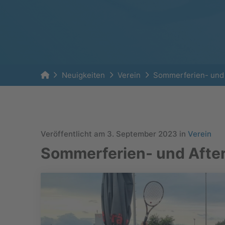
Home
Neuigkeiten
Verein
Sommerferien- und
Veröffentlicht am 3. September 2023 in
Verein
Sommerferien- und Afte