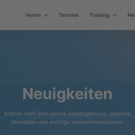
Verein
Termine
Training
Ne
Neuigkeiten
Erfahre mehr über unsere Spielergebnisse, geplante
Aktivitäten und wichtige Vereinsinformationen.