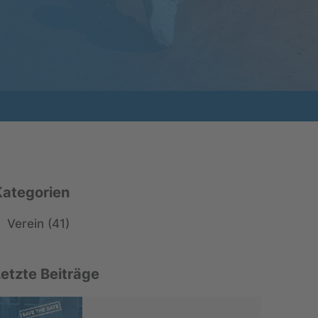
Kategorien
Verein (41)
Letzte Beiträge