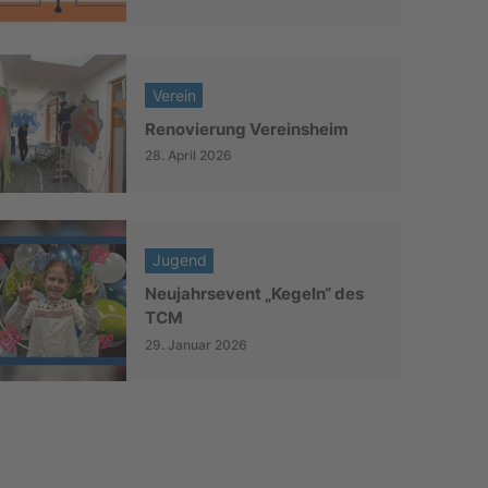
Verein
Renovierung Vereinsheim
28. April 2026
Jugend
Neujahrsevent „Kegeln“ des
TCM
29. Januar 2026