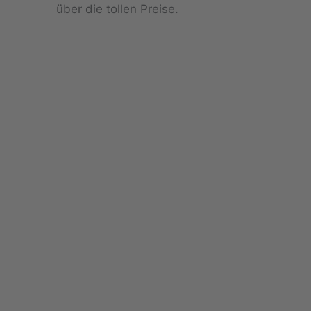
über die tollen Preise.