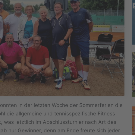
nnten in der letzten Woche der Sommerferien die
l die allgemeine und tennisspezifische Fitness
ik, was letztlich im Abschlussturnier nach Art des
ab nur Gewinner, denn am Ende freute sich jeder