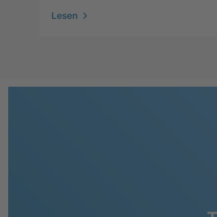
Lesen