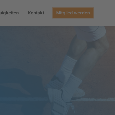
uigkeiten
Kontakt
Mitglied werden