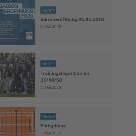
Verein
Saisoneröffnung 02.05.2026
6. Mai 2026
Verein
Trainingslager Damen
30/40/50
3. Mai 2026
Verein
Platzpflege
3. Mai 2026